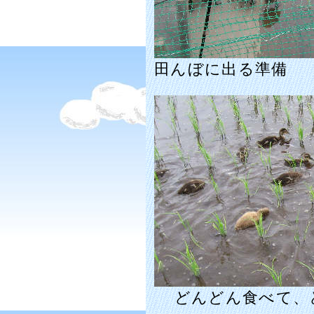
田んぼに出る準備
どんどん食べて、