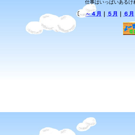
仕事はいっぱいあるけ
〔
～４月
｜
５月
｜
６月