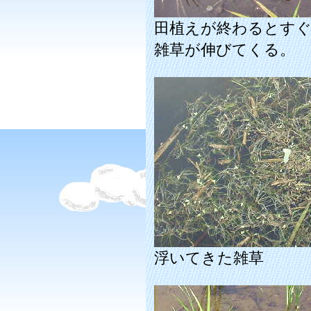
田植えが終わるとす
雑草が伸びてくる。
浮いてきた雑草