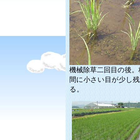
機械除草二回目の後。
間に小さい目が少し残
る。