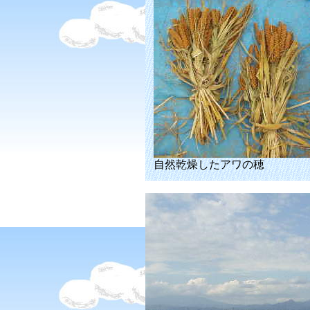
自然乾燥したアワの穂