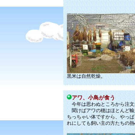
黒米は自然乾燥。
アワ、小鳥が食う
今年は思わぬところから注文
聞けばアワの穂はほとんど輸
ちっちゃい体ですから、やっぱ
れにしても飼い主の方たちの熱