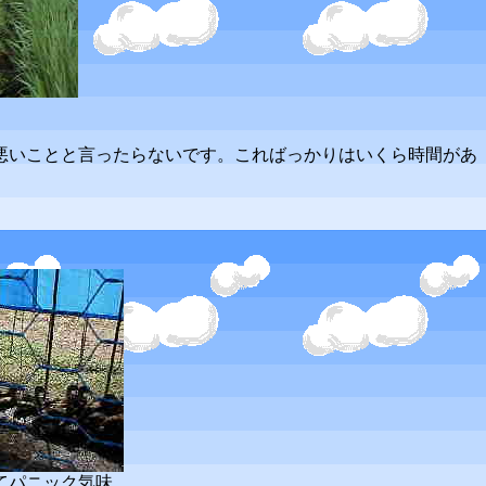
悪いことと言ったらないです。こればっかりはいくら時間があ
てパニック気味。