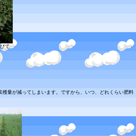
びて
収穫量が減ってしまいます。ですから、いつ、どれくらい肥料