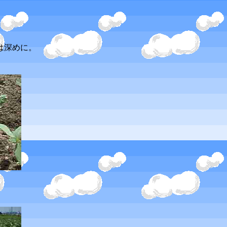
は深めに。