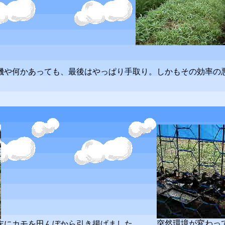
や何かあっても、最後はやっぱり手取り。しかもその効率の
突然環境が変わっ
末にカモを田んぼから引き揚げました。