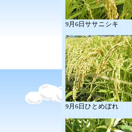
9月6日ササニシキ
9月6日ひとめぼれ