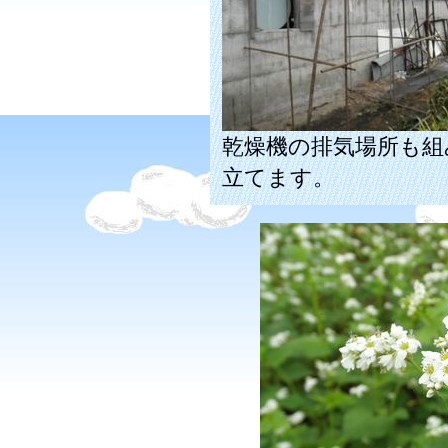
乾燥機の排気場所も組
立てます。