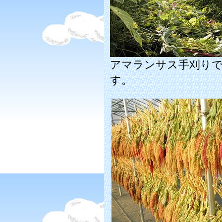
アマランサス手刈り
す。