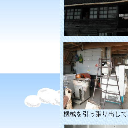
機械を引っ張り出して