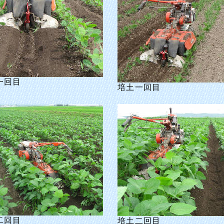
一回目
培土一回目
二回目
培土二回目