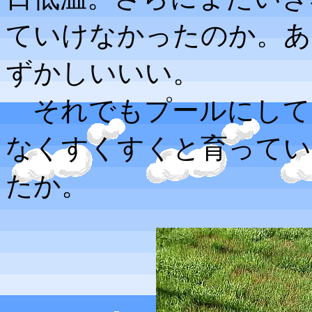
ていけなかったのか。あ
ずかしいいい。
それでもプールにして
なくすくすくと育ってい
たか。