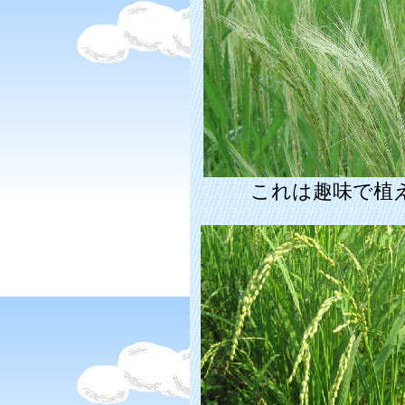
これは趣味で植