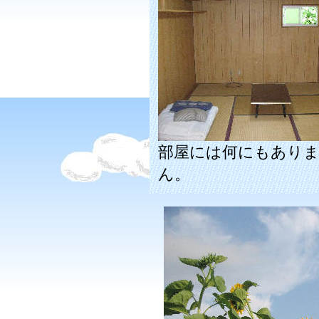
部屋には何にもあり
ん。