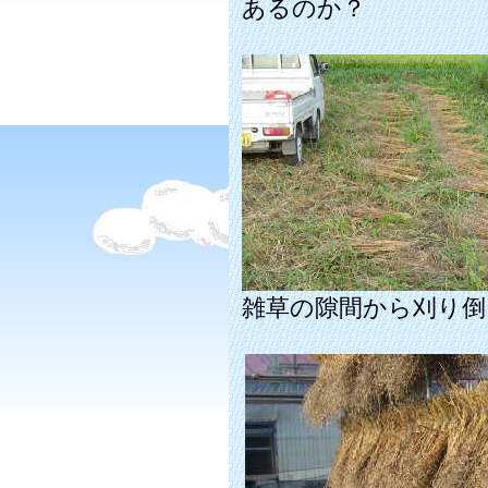
あるのか？
雑草の隙間から刈り倒