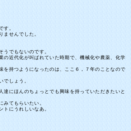
です。
りませんでした。
そうでもないのです。
業の近代化が叫ばれていた時期で、機械化や農薬、化学
味を持つようになったのは、ここ６，７年のことなので
いでしょう。
人達にほんのちょっとでも興味を持っていただきたいと
にみてもらいたい。
ントにうれしいなあ。