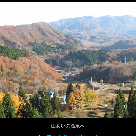
山あいの温泉へ