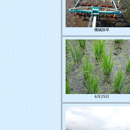
機械除草
6月25日