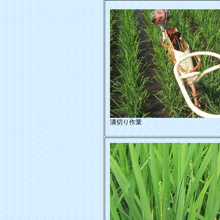
溝切り作業