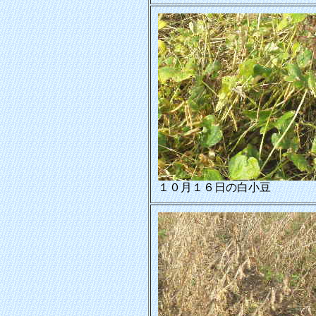
１０月１６日の白小豆