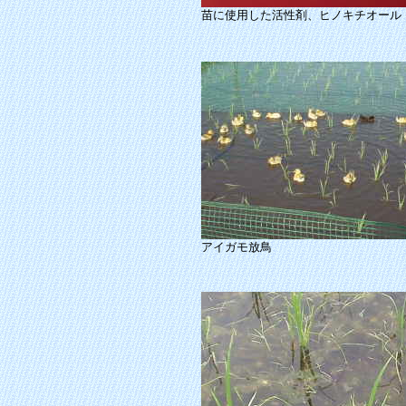
苗に使用した活性剤、ヒノキチオール
アイガモ放鳥